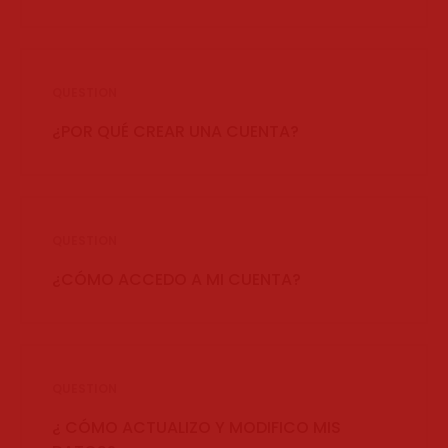
QUESTION
¿POR QUÉ CREAR UNA CUENTA?
QUESTION
¿CÓMO ACCEDO A MI CUENTA?
QUESTION
¿ CÓMO ACTUALIZO Y MODIFICO MIS