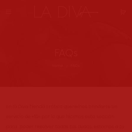
FAQs
Home
FAQs
En la Diva Tienda Erótica queremos brindarte un
servicio de «10» por lo que hicimos esta sección
para poder resolver todas tus dudas, estamos a tu