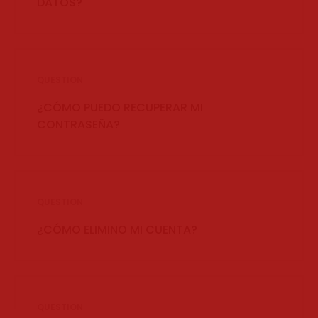
DATOS?
QUESTION
¿CÓMO PUEDO RECUPERAR MI
CONTRASEÑA?
QUESTION
¿CÓMO ELIMINO MI CUENTA?
QUESTION