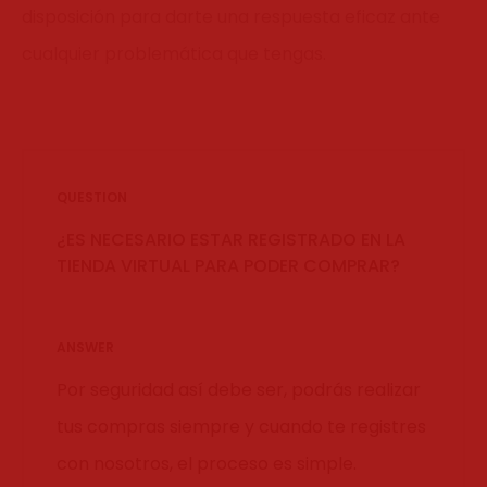
disposición para darte una respuesta eficaz ante
cualquier problemática que tengas.
QUESTION
¿ES NECESARIO ESTAR REGISTRADO EN LA
TIENDA VIRTUAL PARA PODER COMPRAR?
ANSWER
Por seguridad así debe ser, podrás realizar
tus compras siempre y cuando te registres
con nosotros, el proceso es simple.