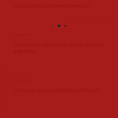
¿CUÁLES SON LAS FORMAS DE PAGO?
QUESTION
¿CÓMO ES EL PAQUETE DEL PEDIDO QUE VOY
A RECIBIR?
QUESTION
¿CÓMO SÉ QUE HAN RECIBIDO MI PEDIDO?