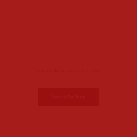
Your wishlist is currently empty.
Return To Shop