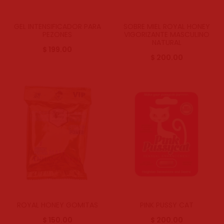
GEL INTENSIFICADOR PARA
SOBRE MIEL ROYAL HONEY
PEZONES
VIGORIZANTE MASCULINO
NATURAL
$
199.00
$
200.00
ROYAL HONEY GOMITAS
PINK PUSSY CAT
$
150.00
$
200.00