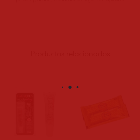
Productos relacionados