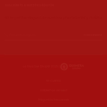
SUSCRÍBETE A NUESTRO BOLETÍN
No te pierdas ninguna de nuestras promociones y noticias
La Diva Sex Shop© 2025 |
Mi cuenta
Hablemos de sexo
Preguntas frecuentes