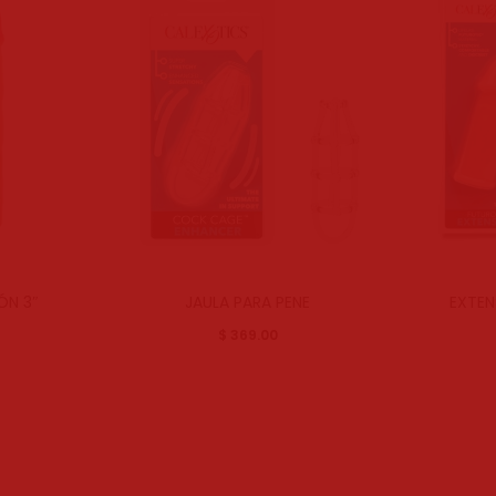
ÓN 3″
JAULA PARA PENE
EXTEN
$
369.00