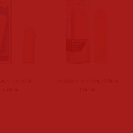
SIÓN FUTUROTIC
EXTENSIÓN PARA PENE +3.81CM
$
418.00
$
669.00