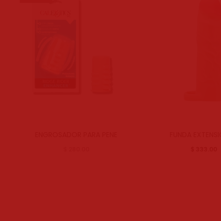
ENGROSADOR PARA PENE
FUNDA EXTENSI
$
280.00
$
333.00