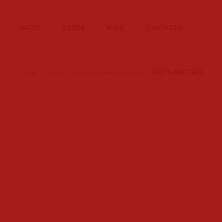
INICIO
TIENDA
BLOG
CONTACTO
Inicio
Tienda
Extensiones y fundas
FUNDA RIBETEADA