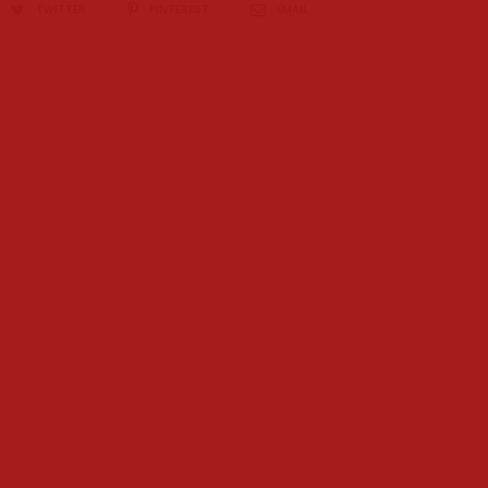
TWITTER
PINTEREST
EMAIL