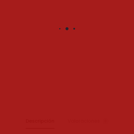
Descripción
Valoraciones
0