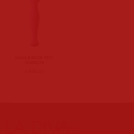
MASAJEADOR TIPO
WANACHI
$
999.00